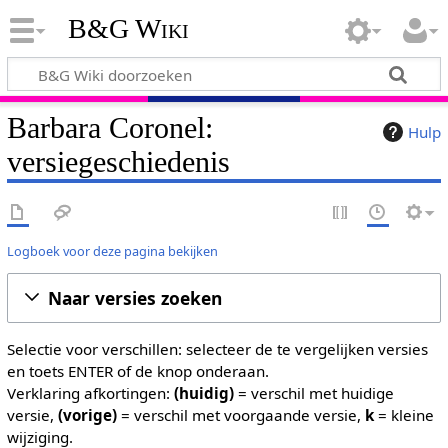
B&G Wiki
Barbara Coronel:
Hulp
versiegeschiedenis
Logboek voor deze pagina bekijken
Naar versies zoeken
Selectie voor verschillen: selecteer de te vergelijken versies
en toets ENTER of de knop onderaan.
Verklaring afkortingen:
(huidig)
= verschil met huidige
versie,
(vorige)
= verschil met voorgaande versie,
k
= kleine
wijziging.