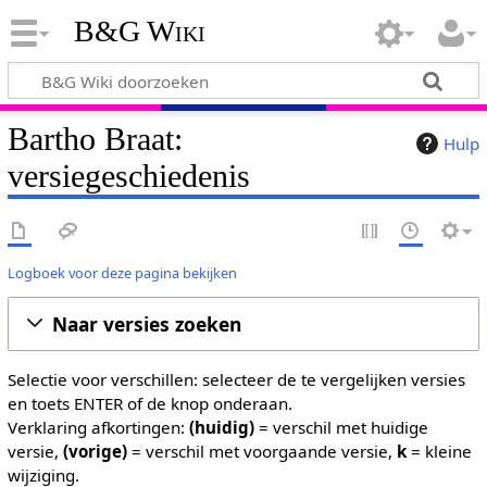
B&G Wiki
Bartho Braat:
Hulp
versiegeschiedenis
Logboek voor deze pagina bekijken
Naar versies zoeken
Selectie voor verschillen: selecteer de te vergelijken versies
en toets ENTER of de knop onderaan.
Verklaring afkortingen:
(huidig)
= verschil met huidige
versie,
(vorige)
= verschil met voorgaande versie,
k
= kleine
wijziging.