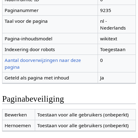
Paginanummer
9235
Taal voor de pagina
nl -
Nederlands
Pagina-inhoudsmodel
wikitext
Indexering door robots
Toegestaan
Aantal doorverwijzingen naar deze
0
pagina
Geteld als pagina met inhoud
Ja
Paginabeveiliging
Bewerken
Toestaan voor alle gebruikers (onbeperkt)
Hernoemen
Toestaan voor alle gebruikers (onbeperkt)