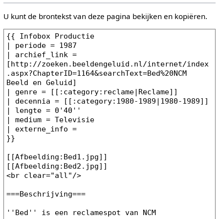
U kunt de brontekst van deze pagina bekijken en kopiëren.