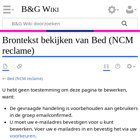
B&G Wiki
Brontekst bekijken van Bed (NCM
reclame)
←
Bed (NCM reclame)
U hebt geen toestemming om deze pagina te bewerken,
want:
De gevraagde handeling is voorbehouden aan gebruikers
in de groep emailconfirmed.
U moet uw e-mailadres bevestigen voor u kunt
bewerken. Voer uw e-mailadres in en bevestig het via uw
voorkeuren
.