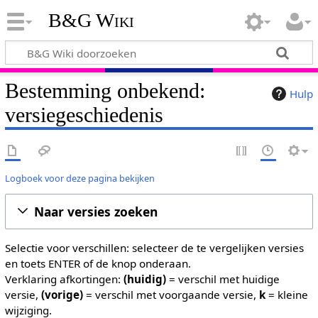
B&G Wiki
Bestemming onbekend:
Hulp
versiegeschiedenis
Logboek voor deze pagina bekijken
Naar versies zoeken
Selectie voor verschillen: selecteer de te vergelijken versies
en toets ENTER of de knop onderaan.
Verklaring afkortingen:
(huidig)
= verschil met huidige
versie,
(vorige)
= verschil met voorgaande versie,
k
= kleine
wijziging.