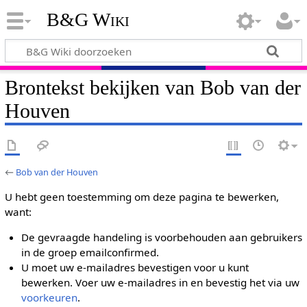
B&G Wiki
Brontekst bekijken van Bob van der
Houven
←
Bob van der Houven
U hebt geen toestemming om deze pagina te bewerken,
want:
De gevraagde handeling is voorbehouden aan gebruikers
in de groep emailconfirmed.
U moet uw e-mailadres bevestigen voor u kunt
bewerken. Voer uw e-mailadres in en bevestig het via uw
voorkeuren
.