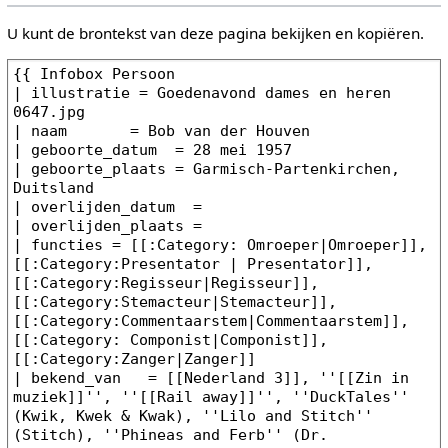
U kunt de brontekst van deze pagina bekijken en kopiëren.