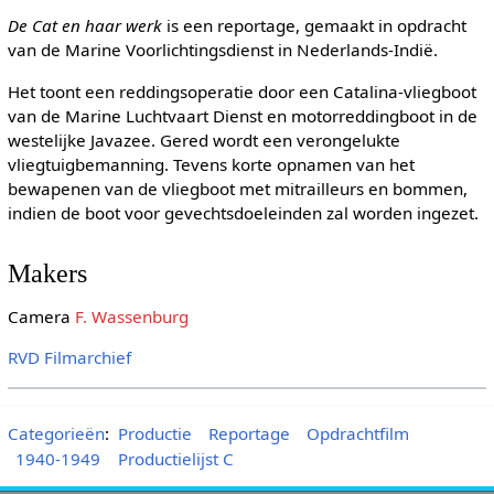
De Cat en haar werk
is een reportage, gemaakt in opdracht
van de Marine Voorlichtingsdienst in Nederlands-Indië.
Het toont een reddingsoperatie door een Catalina-vliegboot
van de Marine Luchtvaart Dienst en motorreddingboot in de
westelijke Javazee. Gered wordt een verongelukte
vliegtuigbemanning. Tevens korte opnamen van het
bewapenen van de vliegboot met mitrailleurs en bommen,
indien de boot voor gevechtsdoeleinden zal worden ingezet.
Makers
Camera
F. Wassenburg
RVD Filmarchief
Categorieën
:
Productie
Reportage
Opdrachtfilm
1940-1949
Productielijst C