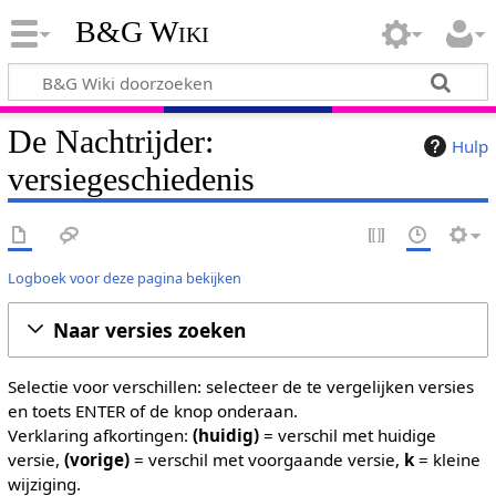
B&G Wiki
De Nachtrijder:
Hulp
versiegeschiedenis
Logboek voor deze pagina bekijken
Naar versies zoeken
Selectie voor verschillen: selecteer de te vergelijken versies
en toets ENTER of de knop onderaan.
Verklaring afkortingen:
(huidig)
= verschil met huidige
versie,
(vorige)
= verschil met voorgaande versie,
k
= kleine
wijziging.