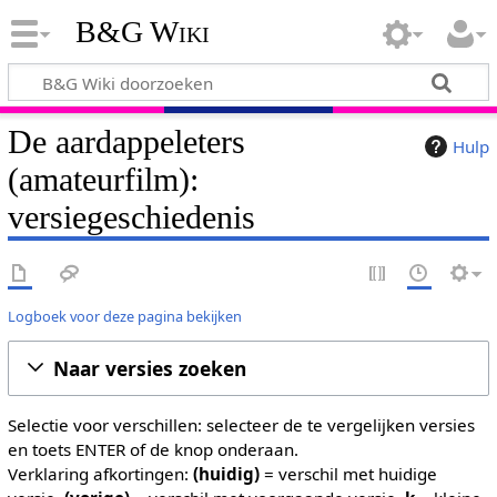
B&G Wiki
De aardappeleters
Hulp
(amateurfilm):
versiegeschiedenis
Logboek voor deze pagina bekijken
Naar versies zoeken
Selectie voor verschillen: selecteer de te vergelijken versies
en toets ENTER of de knop onderaan.
Verklaring afkortingen:
(huidig)
= verschil met huidige