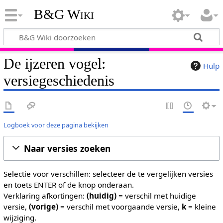
B&G Wiki
De ijzeren vogel:
Hulp
versiegeschiedenis
Logboek voor deze pagina bekijken
Naar versies zoeken
Selectie voor verschillen: selecteer de te vergelijken versies
en toets ENTER of de knop onderaan.
Verklaring afkortingen:
(huidig)
= verschil met huidige
versie,
(vorige)
= verschil met voorgaande versie,
k
= kleine
wijziging.