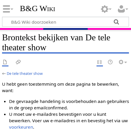
B&G Wiki
Brontekst bekijken van De tele
theater show
←
De tele theater show
U hebt geen toestemming om deze pagina te bewerken,
want:
De gevraagde handeling is voorbehouden aan gebruikers
in de groep emailconfirmed.
U moet uw e-mailadres bevestigen voor u kunt
bewerken. Voer uw e-mailadres in en bevestig het via uw
voorkeuren
.