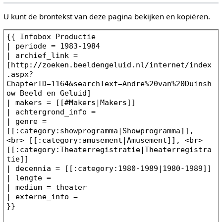
U kunt de brontekst van deze pagina bekijken en kopiëren.