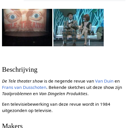
Beschrijving
De Tele theater show
is de negende revue van
Van Duin
en
Frans van Dusschoten
. Bekende sketches uit deze show zijn
Taalproblemen
en
Van Dingelen Produkties
.
Een televisiebewerking van deze revue wordt in 1984
uitgezonden op televisie.
Makers