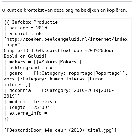
U kunt de brontekst van deze pagina bekijken en kopiëren.