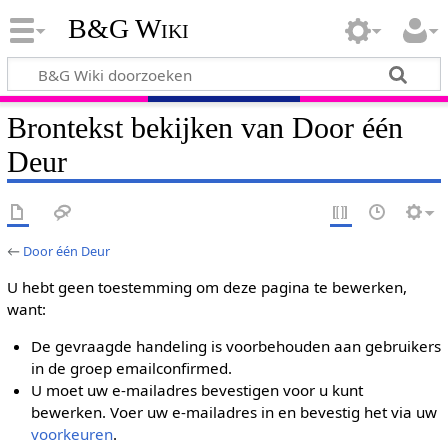
B&G Wiki
Brontekst bekijken van Door één
Deur
←
Door één Deur
U hebt geen toestemming om deze pagina te bewerken,
want:
De gevraagde handeling is voorbehouden aan gebruikers
in de groep emailconfirmed.
U moet uw e-mailadres bevestigen voor u kunt
bewerken. Voer uw e-mailadres in en bevestig het via uw
voorkeuren
.