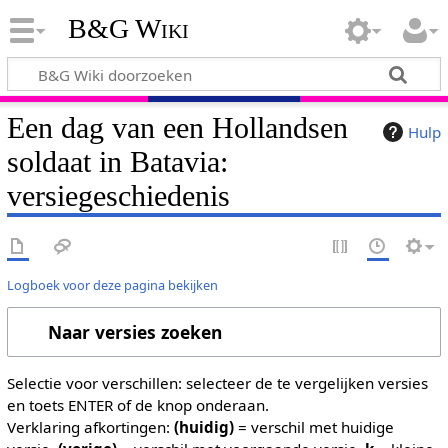
B&G Wiki
Een dag van een Hollandsen
Hulp
soldaat in Batavia:
versiegeschiedenis
Logboek voor deze pagina bekijken
Naar versies zoeken
Selectie voor verschillen: selecteer de te vergelijken versies
en toets ENTER of de knop onderaan.
Verklaring afkortingen:
(huidig)
= verschil met huidige