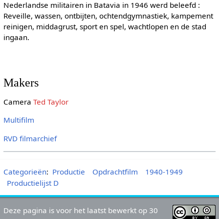
Nederlandse militairen in Batavia in 1946 werd beleefd :
Reveille, wassen, ontbijten, ochtendgymnastiek, kampement
reinigen, middagrust, sport en spel, wachtlopen en de stad
ingaan.
Makers
Camera
Ted Taylor
Multifilm
RVD filmarchief
Categorieën
:
Productie
Opdrachtfilm
1940-1949
Productielijst D
Deze pagina is voor het laatst bewerkt op 30