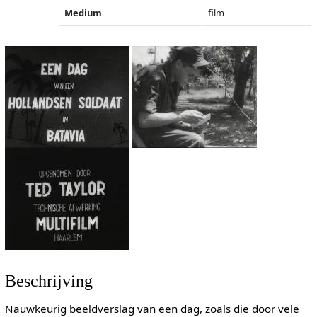
Medium
film
Beschrijving
Nauwkeurig beeldverslag van een dag, zoals die door vele