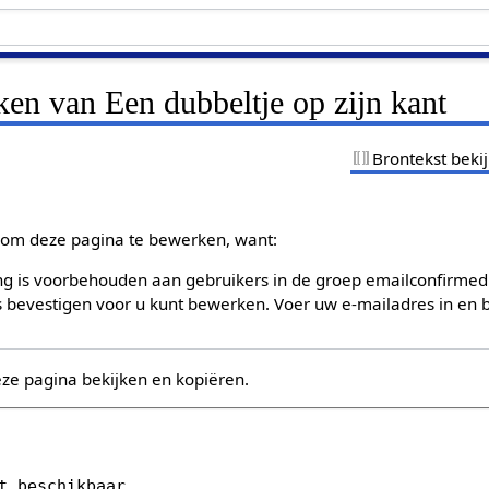
ken van Een dubbeltje op zijn kant
Brontekst beki
om deze pagina te bewerken, want:
g is voorbehouden aan gebruikers in de groep emailconfirmed
bevestigen voor u kunt bewerken. Voer uw e-mailadres in en b
eze pagina bekijken en kopiëren.