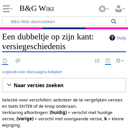
B&G Wiki
Een dubbeltje op zijn kant:
Hulp
versiegeschiedenis
Logboek voor deze pagina bekijken
Naar versies zoeken
Selectie voor verschillen: selecteer de te vergelijken versies
en toets ENTER of de knop onderaan.
Verklaring afkortingen:
(huidig)
= verschil met huidige
versie,
(vorige)
= verschil met voorgaande versie,
k
= kleine
wijziging.