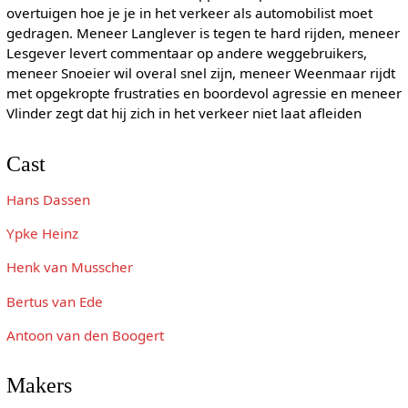
overtuigen hoe je je in het verkeer als automobilist moet
gedragen. Meneer Langlever is tegen te hard rijden, meneer
Lesgever levert commentaar op andere weggebruikers,
meneer Snoeier wil overal snel zijn, meneer Weenmaar rijdt
met opgekropte frustraties en boordevol agressie en meneer
Vlinder zegt dat hij zich in het verkeer niet laat afleiden
Cast
Hans Dassen
Ypke Heinz
Henk van Musscher
Bertus van Ede
Antoon van den Boogert
Makers