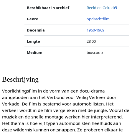
Beschikbaar in archief
Beeld en Geluid
Genre
opdrachtfilm
Decennia
1960-1969
Lengte
28'00
Medium
bioscoop
Beschrijving
Voorlichtingsfilm in de vorm van een docu-drama
aangeboden aan het Verbond voor Veilig Verkeer door
Verkade. De film is bestemd voor automobilisten. Het
verkeer wordt in de film vergeleken met de jungle. Vooral de
muziek en de snelle montage werken hier interpreterend.
Het thema is hoe vijf typen automobilisten heelhuids aan
deze wildernis kunnen ontsnappen. Ze proberen elkaar te