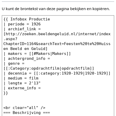
U kunt de brontekst van deze pagina bekijken en kopiëren.