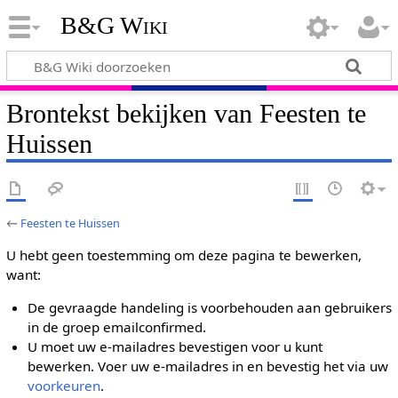
B&G Wiki
Brontekst bekijken van Feesten te
Huissen
←
Feesten te Huissen
U hebt geen toestemming om deze pagina te bewerken,
want:
De gevraagde handeling is voorbehouden aan gebruikers
in de groep emailconfirmed.
U moet uw e-mailadres bevestigen voor u kunt
bewerken. Voer uw e-mailadres in en bevestig het via uw
voorkeuren
.