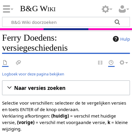
B&G Wiki
Ferry Doedens:
Hulp
versiegeschiedenis
Logboek voor deze pagina bekijken
Naar versies zoeken
Selectie voor verschillen: selecteer de te vergelijken versies
en toets ENTER of de knop onderaan.
Verklaring afkortingen:
(huidig)
= verschil met huidige
versie,
(vorige)
= verschil met voorgaande versie,
k
= kleine
wijziging.