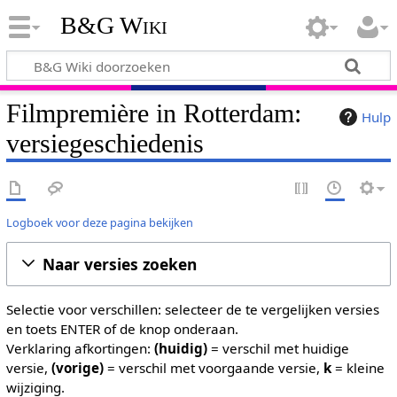
B&G Wiki
Filmpremière in Rotterdam:
Hulp
versiegeschiedenis
Logboek voor deze pagina bekijken
Naar versies zoeken
Selectie voor verschillen: selecteer de te vergelijken versies
en toets ENTER of de knop onderaan.
Verklaring afkortingen:
(huidig)
= verschil met huidige
versie,
(vorige)
= verschil met voorgaande versie,
k
= kleine
wijziging.