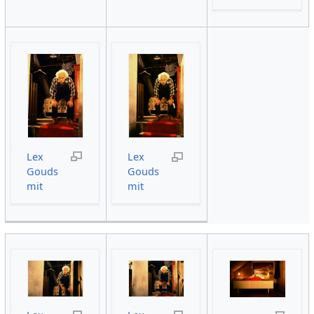
Lex
Lex
Gouds
Gouds
mit
mit