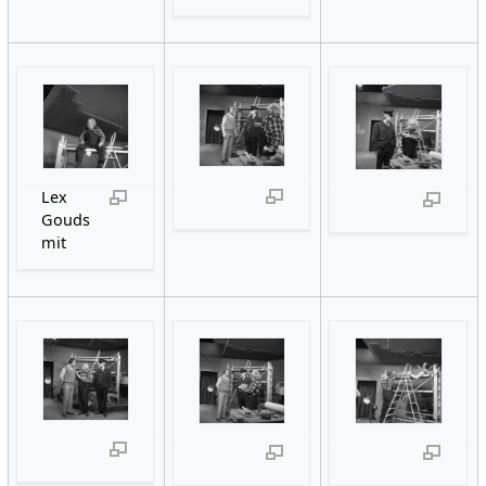
Lex
Gouds
mit