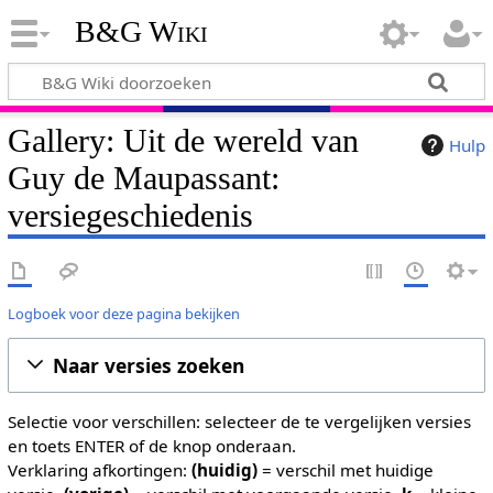
B&G Wiki
Gallery: Uit de wereld van
Hulp
Guy de Maupassant:
versiegeschiedenis
Logboek voor deze pagina bekijken
Naar versies zoeken
Selectie voor verschillen: selecteer de te vergelijken versies
en toets ENTER of de knop onderaan.
Verklaring afkortingen:
(huidig)
= verschil met huidige