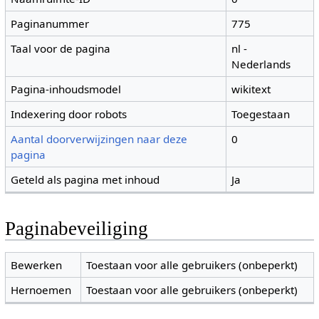
Paginanummer
775
Taal voor de pagina
nl -
Nederlands
Pagina-inhoudsmodel
wikitext
Indexering door robots
Toegestaan
Aantal doorverwijzingen naar deze
0
pagina
Geteld als pagina met inhoud
Ja
Paginabeveiliging
Bewerken
Toestaan voor alle gebruikers (onbeperkt)
Hernoemen
Toestaan voor alle gebruikers (onbeperkt)