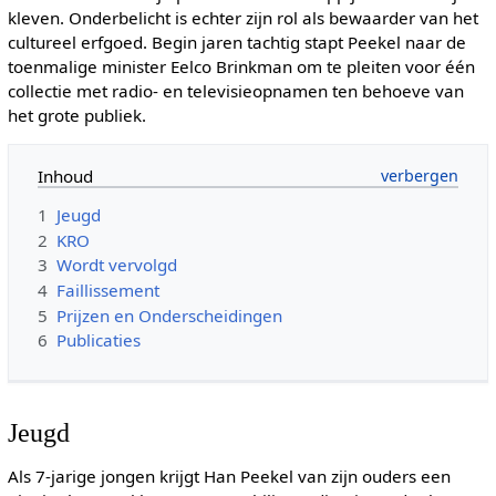
kleven. Onderbelicht is echter zijn rol als bewaarder van het
cultureel erfgoed. Begin jaren tachtig stapt Peekel naar de
toenmalige minister Eelco Brinkman om te pleiten voor één
collectie met radio- en televisieopnamen ten behoeve van
het grote publiek.
Inhoud
1
Jeugd
2
KRO
3
Wordt vervolgd
4
Faillissement
5
Prijzen en Onderscheidingen
6
Publicaties
Jeugd
Als 7-jarige jongen krijgt Han Peekel van zijn ouders een