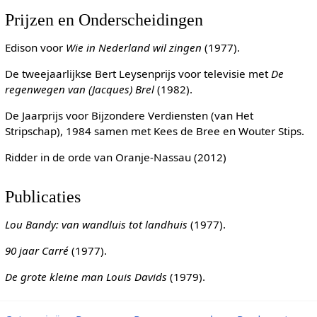
Prijzen en Onderscheidingen
Edison voor
Wie in Nederland wil zingen
(1977).
De tweejaarlijkse Bert Leysenprijs voor televisie met
De
regenwegen van (Jacques) Brel
(1982).
De Jaarprijs voor Bijzondere Verdiensten (van Het
Stripschap), 1984 samen met Kees de Bree en Wouter Stips.
Ridder in de orde van Oranje-Nassau (2012)
Publicaties
Lou Bandy: van wandluis tot landhuis
(1977).
90 jaar Carré
(1977).
De grote kleine man Louis Davids
(1979).