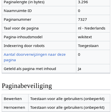
Paginalengte (in bytes)
3.296
Naamruimte-ID
0
Paginanummer
7327
Taal voor de pagina
nl - Nederlands
Pagina-inhoudsmodel
wikitext
Indexering door robots
Toegestaan
Aantal doorverwijzingen naar deze
0
pagina
Geteld als pagina met inhoud
Ja
Paginabeveiliging
Bewerken
Toestaan voor alle gebruikers (onbeperkt)
Hernoemen
Toestaan voor alle gebruikers (onbeperkt)