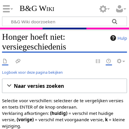
B&G Wiki
Honger hoeft niet:
Hulp
versiegeschiedenis
Logboek voor deze pagina bekijken
Naar versies zoeken
Selectie voor verschillen: selecteer de te vergelijken versies
en toets ENTER of de knop onderaan.
Verklaring afkortingen:
(huidig)
= verschil met huidige
versie,
(vorige)
= verschil met voorgaande versie,
k
= kleine
wijziging.