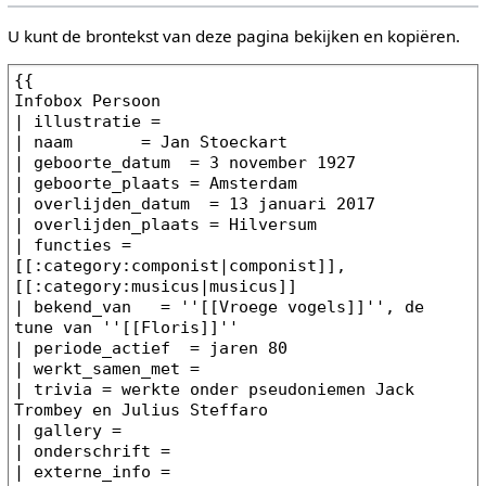
U kunt de brontekst van deze pagina bekijken en kopiëren.