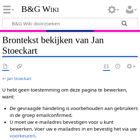
B&G Wiki
Brontekst bekijken van Jan
Stoeckart
←
Jan Stoeckart
U hebt geen toestemming om deze pagina te bewerken,
want:
De gevraagde handeling is voorbehouden aan gebruikers
in de groep emailconfirmed.
U moet uw e-mailadres bevestigen voor u kunt
bewerken. Voer uw e-mailadres in en bevestig het via uw
voorkeuren
.