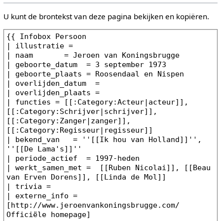
U kunt de brontekst van deze pagina bekijken en kopiëren.