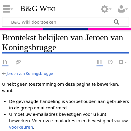
B&G Wiki
Brontekst bekijken van Jeroen van
Koningsbrugge
←
Jeroen van Koningsbrugge
U hebt geen toestemming om deze pagina te bewerken,
want:
De gevraagde handeling is voorbehouden aan gebruikers
in de groep emailconfirmed.
U moet uw e-mailadres bevestigen voor u kunt
bewerken. Voer uw e-mailadres in en bevestig het via uw
voorkeuren
.