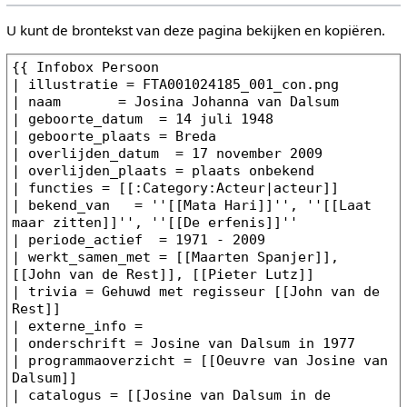
U kunt de brontekst van deze pagina bekijken en kopiëren.