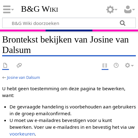
B&G Wiki
Brontekst bekijken van Josine van
Dalsum
←
Josine van Dalsum
U hebt geen toestemming om deze pagina te bewerken,
want:
De gevraagde handeling is voorbehouden aan gebruikers
in de groep emailconfirmed.
U moet uw e-mailadres bevestigen voor u kunt
bewerken. Voer uw e-mailadres in en bevestig het via uw
voorkeuren
.