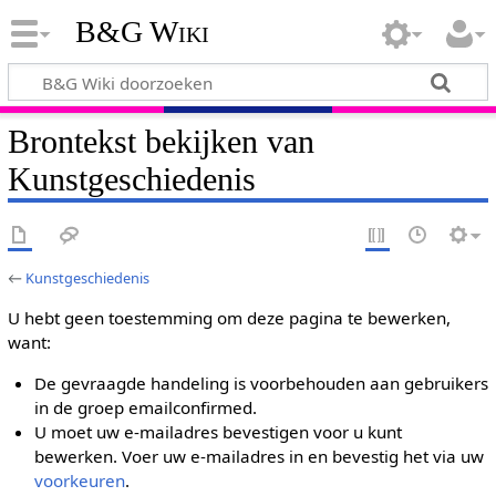
B&G Wiki
Brontekst bekijken van
Kunstgeschiedenis
←
Kunstgeschiedenis
U hebt geen toestemming om deze pagina te bewerken,
want:
De gevraagde handeling is voorbehouden aan gebruikers
in de groep emailconfirmed.
U moet uw e-mailadres bevestigen voor u kunt
bewerken. Voer uw e-mailadres in en bevestig het via uw
voorkeuren
.