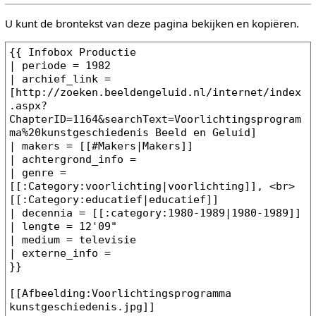
U kunt de brontekst van deze pagina bekijken en kopiëren.