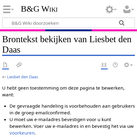
B&G Wiki
Brontekst bekijken van Liesbet den
Daas
←
Liesbet den Daas
U hebt geen toestemming om deze pagina te bewerken,
want:
De gevraagde handeling is voorbehouden aan gebruikers
in de groep emailconfirmed.
U moet uw e-mailadres bevestigen voor u kunt
bewerken. Voer uw e-mailadres in en bevestig het via uw
voorkeuren
.