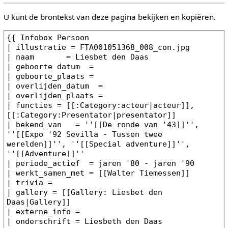
U kunt de brontekst van deze pagina bekijken en kopiëren.