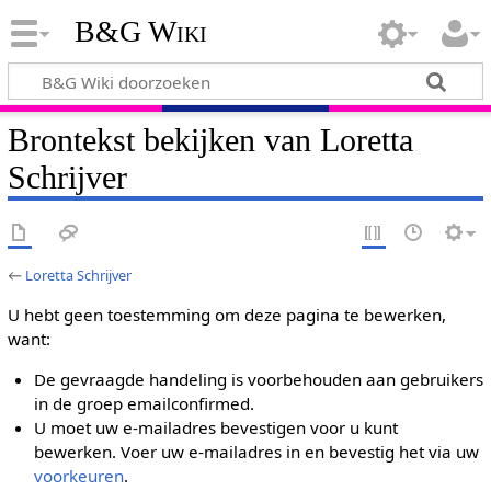
B&G Wiki
Brontekst bekijken van Loretta
Schrijver
←
Loretta Schrijver
U hebt geen toestemming om deze pagina te bewerken,
want:
De gevraagde handeling is voorbehouden aan gebruikers
in de groep emailconfirmed.
U moet uw e-mailadres bevestigen voor u kunt
bewerken. Voer uw e-mailadres in en bevestig het via uw
voorkeuren
.