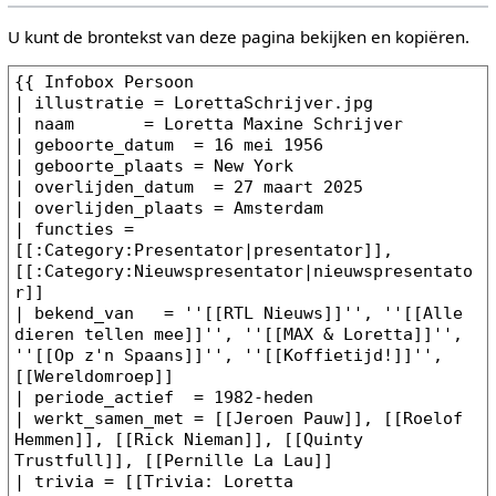
U kunt de brontekst van deze pagina bekijken en kopiëren.