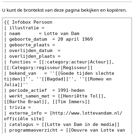
U kunt de brontekst van deze pagina bekijken en kopiëren.