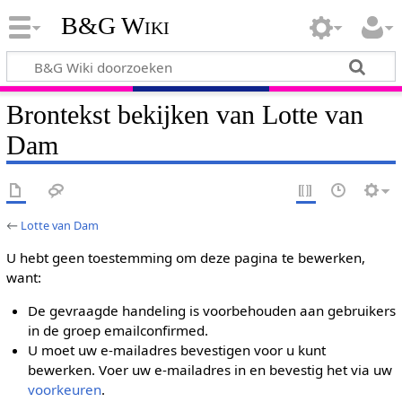
B&G Wiki
Brontekst bekijken van Lotte van
Dam
←
Lotte van Dam
U hebt geen toestemming om deze pagina te bewerken,
want:
De gevraagde handeling is voorbehouden aan gebruikers
in de groep emailconfirmed.
U moet uw e-mailadres bevestigen voor u kunt
bewerken. Voer uw e-mailadres in en bevestig het via uw
voorkeuren
.