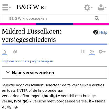
B&G Wiki
Mildred Disselkoen:
Hulp
versiegeschiedenis
Logboek voor deze pagina bekijken
Naar versies zoeken
Selectie voor verschillen: selecteer de te vergelijken versies
en toets ENTER of de knop onderaan.
Verklaring afkortingen:
(huidig)
= verschil met huidige
versie,
(vorige)
= verschil met voorgaande versie,
k
= kleine
wijziging.