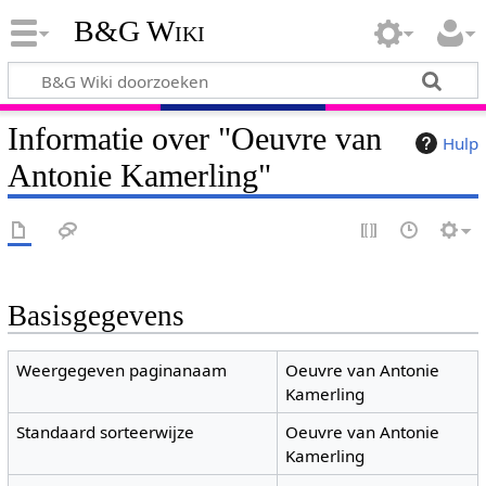
B&G Wiki
Informatie over "Oeuvre van
Hulp
Antonie Kamerling"
Basisgegevens
Weergegeven paginanaam
Oeuvre van Antonie
Kamerling
Standaard sorteerwijze
Oeuvre van Antonie
Kamerling