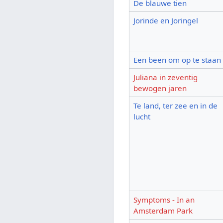
De blauwe tien
Jorinde en Joringel
Een been om op te staan
Juliana in zeventig
bewogen jaren
Te land, ter zee en in de
lucht
Symptoms - In an
Amsterdam Park