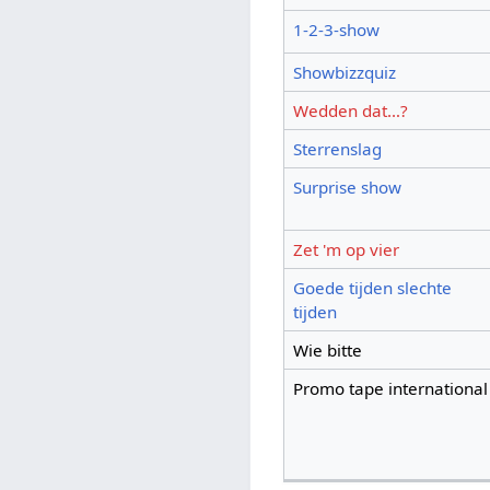
1-2-3-show
Showbizzquiz
Wedden dat…?
Sterrenslag
Surprise show
Zet 'm op vier
Goede tijden slechte
tijden
Wie bitte
Promo tape international