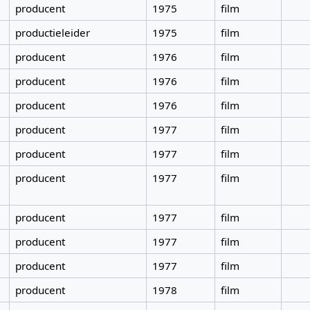
producent
1975
film
productieleider
1975
film
producent
1976
film
producent
1976
film
producent
1976
film
producent
1977
film
producent
1977
film
producent
1977
film
producent
1977
film
producent
1977
film
producent
1977
film
producent
1978
film