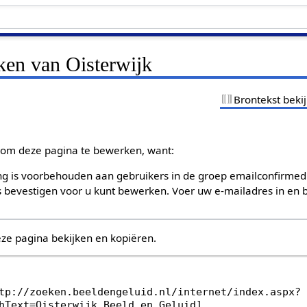
ken van Oisterwijk
Brontekst beki
om deze pagina te bewerken, want:
g is voorbehouden aan gebruikers in de groep emailconfirmed
bevestigen voor u kunt bewerken. Voer uw e-mailadres in en b
eze pagina bekijken en kopiëren.