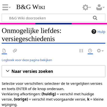
B&G Wiki
Onmogelijke liefdes:
Hulp
versiegeschiedenis
Logboek voor deze pagina bekijken
Naar versies zoeken
Selectie voor verschillen: selecteer de te vergelijken versies
en toets ENTER of de knop onderaan.
Verklaring afkortingen:
(huidig)
= verschil met huidige
versie,
(vorige)
= verschil met voorgaande versie,
k
= kleine
wijziging.