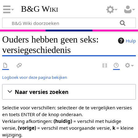
B&G Wiki
Ouders hebben geen seks:
Hulp
versiegeschiedenis
Logboek voor deze pagina bekijken
Naar versies zoeken
Selectie voor verschillen: selecteer de te vergelijken versies
en toets ENTER of de knop onderaan.
Verklaring afkortingen:
(huidig)
= verschil met huidige
versie,
(vorige)
= verschil met voorgaande versie,
k
= kleine
wijziging.