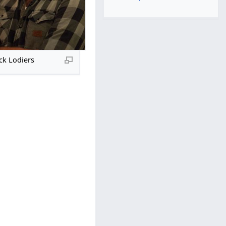
ck Lodiers