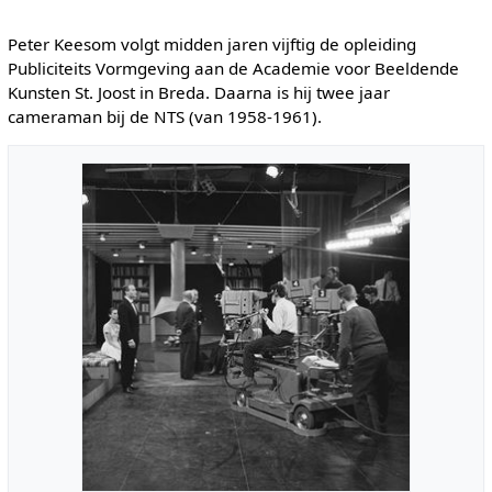
Peter Keesom volgt midden jaren vijftig de opleiding
Publiciteits Vormgeving aan de Academie voor Beeldende
Kunsten St. Joost in Breda. Daarna is hij twee jaar
cameraman bij de NTS (van 1958-1961).