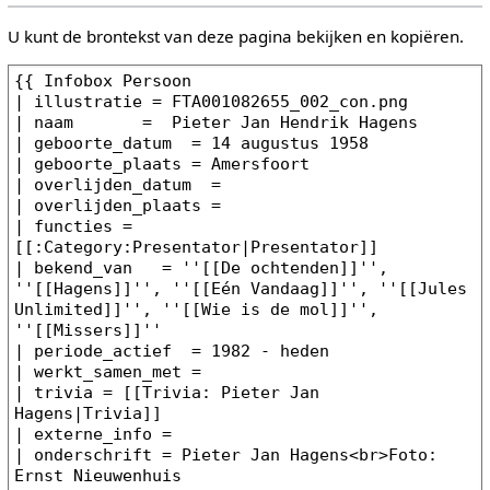
U kunt de brontekst van deze pagina bekijken en kopiëren.