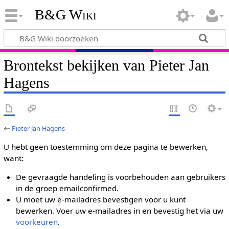
B&G Wiki
Brontekst bekijken van Pieter Jan
Hagens
←
Pieter Jan Hagens
U hebt geen toestemming om deze pagina te bewerken,
want:
De gevraagde handeling is voorbehouden aan gebruikers
in de groep emailconfirmed.
U moet uw e-mailadres bevestigen voor u kunt
bewerken. Voer uw e-mailadres in en bevestig het via uw
voorkeuren
.