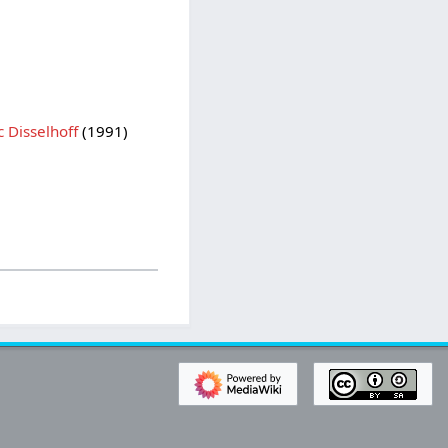
 Disselhoff
(1991)