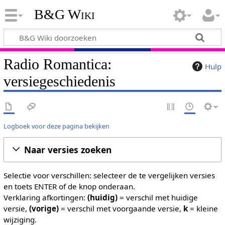
B&G Wiki
Radio Romantica:
Hulp
versiegeschiedenis
Logboek voor deze pagina bekijken
Naar versies zoeken
Selectie voor verschillen: selecteer de te vergelijken versies
en toets ENTER of de knop onderaan.
Verklaring afkortingen:
(huidig)
= verschil met huidige
versie,
(vorige)
= verschil met voorgaande versie,
k
= kleine
wijziging.