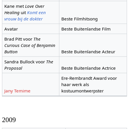
Kane met
Love Over
Healing
uit
Komt een
vrouw bij de dokter
Beste Filmhitsong
Avatar
Beste Buitenlandse Film
Brad Pitt voor
The
Curious Case of Benjamin
Button
Beste Buitenlandse Acteur
Sandra Bullock voor
The
Proposal
Beste Buitenlandse Actrice
Ere-Rembrandt Award voor
haar werk als
Jany Temime
kostuumontwerpster
2009