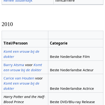
Renée Soutendijk
filmcarrière
2010
Titel/Persoon
Categorie
Komt een vrouw bij de
dokter
Beste Nederlandse Film
Barry Atsma
voor
Komt
een vrouw bij de dokter
Beste Nederlandse Acteur
Carice van Houten
voor
Komt een vrouw bij de
dokter
Beste Nederlandse Actrice
Harry Potter and the Half-
Blood Prince
Beste DVD/Blu-ray Release