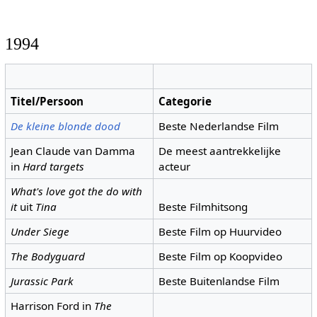
1994
Titel/Persoon
Categorie
De kleine blonde dood
Beste Nederlandse Film
Jean Claude van Damma
De meest aantrekkelijke
in
Hard targets
acteur
What's love got the do with
it
uit
Tina
Beste Filmhitsong
Under Siege
Beste Film op Huurvideo
The Bodyguard
Beste Film op Koopvideo
Jurassic Park
Beste Buitenlandse Film
Harrison Ford in
The