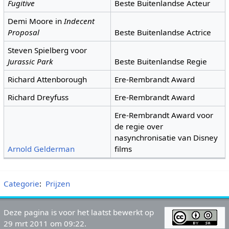
Fugitive
Beste Buitenlandse Acteur
Demi Moore in
Indecent
Proposal
Beste Buitenlandse Actrice
Steven Spielberg voor
Jurassic Park
Beste Buitenlandse Regie
Richard Attenborough
Ere-Rembrandt Award
Richard Dreyfuss
Ere-Rembrandt Award
Ere-Rembrandt Award voor
de regie over
nasynchronisatie van Disney
Arnold Gelderman
films
Categorie
:
Prijzen
Deze pagina is voor het laatst bewerkt op
29 mrt 2011 om 09:22.