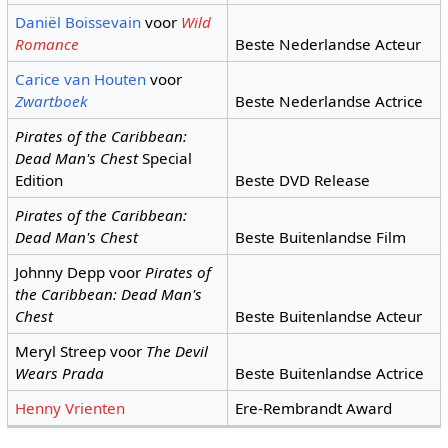
Daniël Boissevain
voor
Wild
Romance
Beste Nederlandse Acteur
Carice van Houten
voor
Zwartboek
Beste Nederlandse Actrice
Pirates of the Caribbean:
Dead Man's Chest
Special
Edition
Beste DVD Release
Pirates of the Caribbean:
Dead Man's Chest
Beste Buitenlandse Film
Johnny Depp voor
Pirates of
the Caribbean: Dead Man's
Chest
Beste Buitenlandse Acteur
Meryl Streep voor
The Devil
Wears Prada
Beste Buitenlandse Actrice
Henny Vrienten
Ere-Rembrandt Award