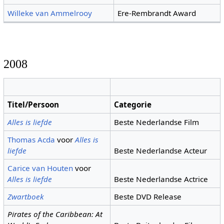
Willeke van Ammelrooy
Ere-Rembrandt Award
2008
Titel/Persoon
Categorie
Alles is liefde
Beste Nederlandse Film
Thomas Acda
voor
Alles is
liefde
Beste Nederlandse Acteur
Carice van Houten
voor
Alles is liefde
Beste Nederlandse Actrice
Zwartboek
Beste DVD Release
Pirates of the Caribbean: At