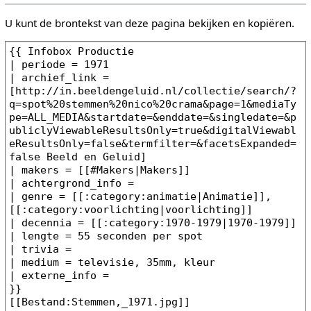
U kunt de brontekst van deze pagina bekijken en kopiëren.