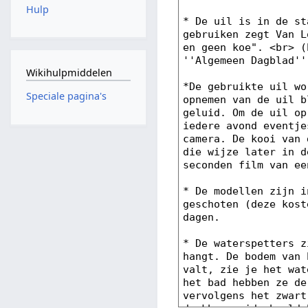
Hulp
Wikihulpmiddelen
Speciale pagina's