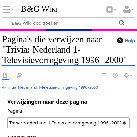
B&G Wiki
Pagina's die verwijzen naar
Hulp
"Trivia: Nederland 1-
Televisievormgeving 1996 -2000"
←
Trivia: Nederland 1-Televisievormgeving 1996 -2000
Verwijzingen naar deze pagina
Pagina:
Naamruimte: