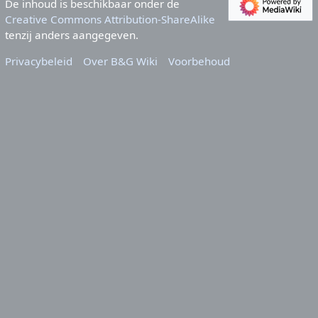
De inhoud is beschikbaar onder de
Creative Commons Attribution-ShareAlike
tenzij anders aangegeven.
Privacybeleid
Over B&G Wiki
Voorbehoud